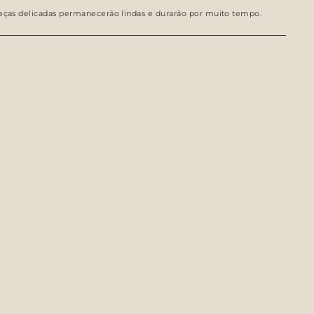
peças delicadas permanecerão lindas e durarão por muito tempo.