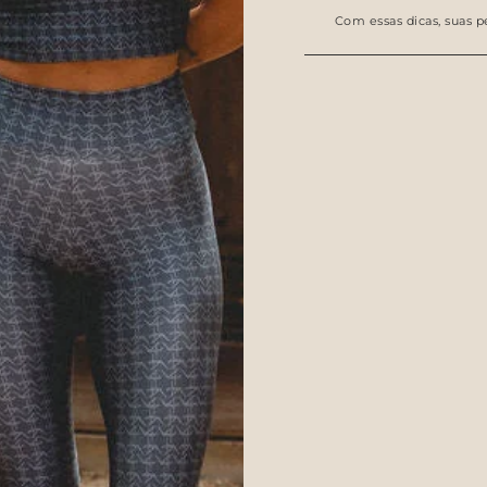
Com essas dicas, suas 