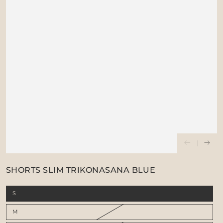
SHORTS SLIM TRIKONASANA BLUE
S
M