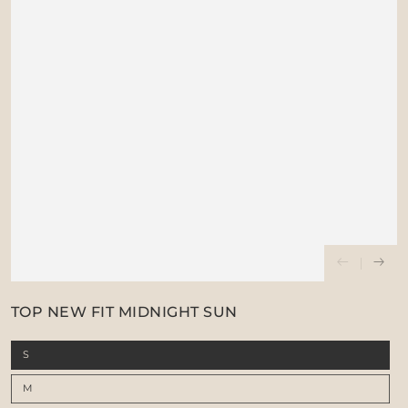
TOP NEW FIT MIDNIGHT SUN
S
M